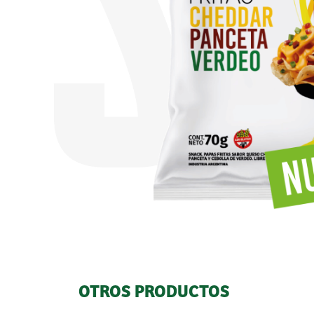
OTROS PRODUCTOS