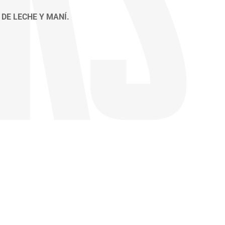
DE LECHE Y MANÍ.