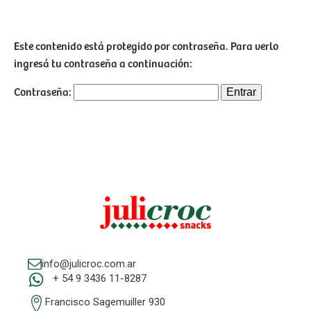
Este contenido está protegido por contraseña. Para verlo
ingresá tu contraseña a continuación:
Contraseña:
info@julicroc.com.ar
+ 54 9 3436 11-8287
Francisco Sagemuiller 930