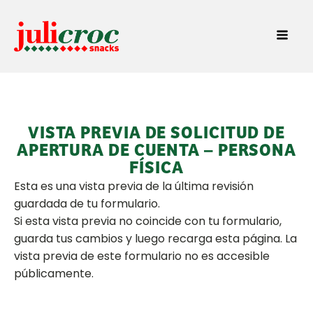
VISTA PREVIA DE SOLICITUD DE
APERTURA DE CUENTA – PERSONA
FÍSICA
Esta es una vista previa de la última revisión
guardada de tu formulario.
Si esta vista previa no coincide con tu formulario,
guarda tus cambios y luego recarga esta página. La
vista previa de este formulario no es accesible
públicamente.